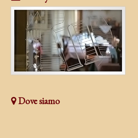
Dove siamo