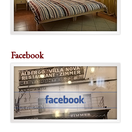
Facebook