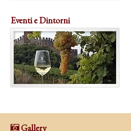
Eventi e Dintorni
Gallery