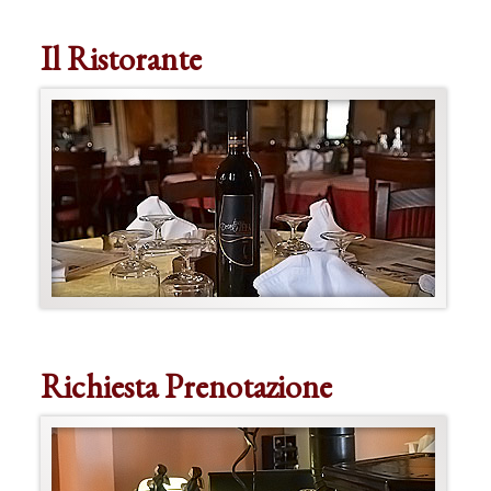
Il Ristorante
Richiesta Prenotazione