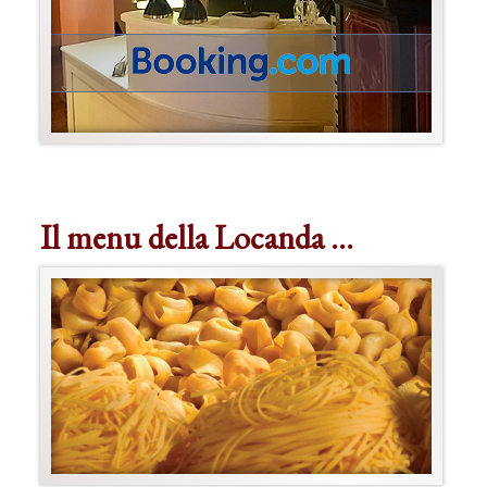
Il menu della Locanda …